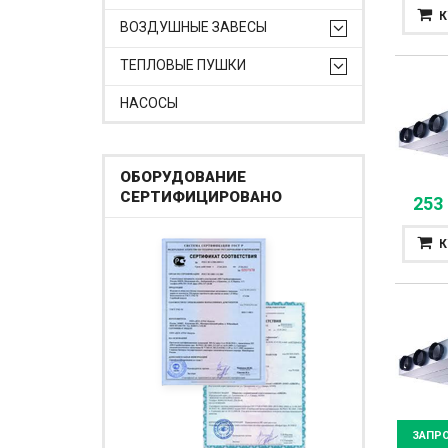
К
ВОЗДУШНЫЕ ЗАВЕСЫ
ТЕПЛОВЫЕ ПУШКИ
НАСОСЫ
ОБОРУДОВАНИЕ
СЕРТИФИЦИРОВАНО
253
К
ЗАПР