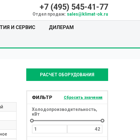
+7 (495)
545-41-77
Отдел продаж:
sales@klimat-ok.ru
ТИЯ И СЕРВИС
ДИЛЕРАМ
РАСЧЕТ ОБОРУДОВАНИЯ
ФИЛЬТР
Сбросить значения
ый
Холодопроизводительность,
кВт
ное