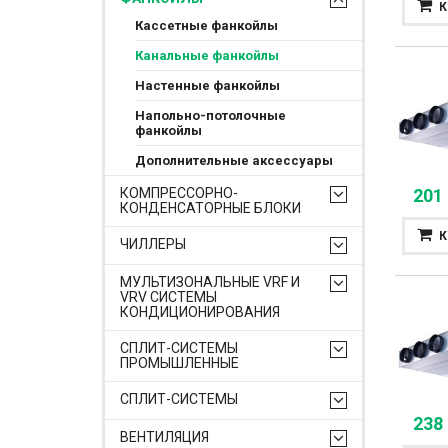
К
Кассетные фанкойлы
Канальные фанкойлы
Настенные фанкойлы
Напольно-потолочные
фанкойлы
Дополнительные аксессуары
201
КОМПРЕССОРНО-
КОНДЕНСАТОРНЫЕ БЛОКИ
К
ЧИЛЛЕРЫ
МУЛЬТИЗОНАЛЬНЫЕ VRF И
VRV СИСТЕМЫ
КОНДИЦИОНИРОВАНИЯ
СПЛИТ-СИСТЕМЫ
ПРОМЫШЛЕННЫЕ
СПЛИТ-СИСТЕМЫ
238
ВЕНТИЛЯЦИЯ