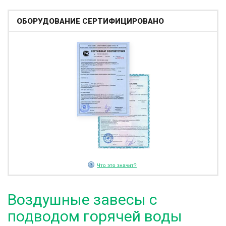
ОБОРУДОВАНИЕ СЕРТИФИЦИРОВАНО
Что это значит?
Воздушные завесы с
подводом горячей воды