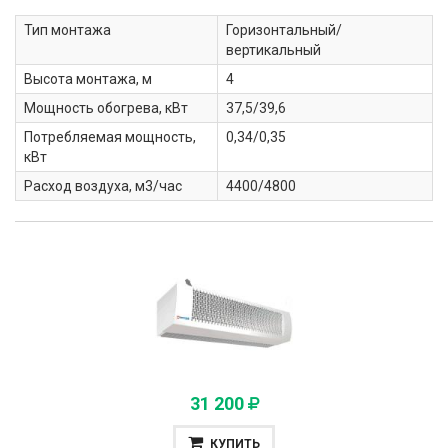
Тип монтажа
Горизонтальный/
вертикальный
Высота монтажа, м
4
Мощность обогрева, кВт
37,5/39,6
Потребляемая мощность,
0,34/0,35
кВт
Расход воздуха, м3/час
4400/4800
31 200
КУПИТЬ