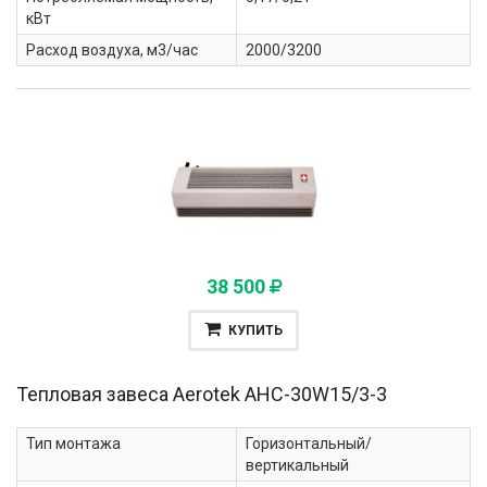
кВт
Расход воздуха, м3/час
2000/3200
38 500
КУПИТЬ
Тепловая завеса Aerotek
AHC-30W15/3-3
Тип монтажа
Горизонтальный/
вертикальный