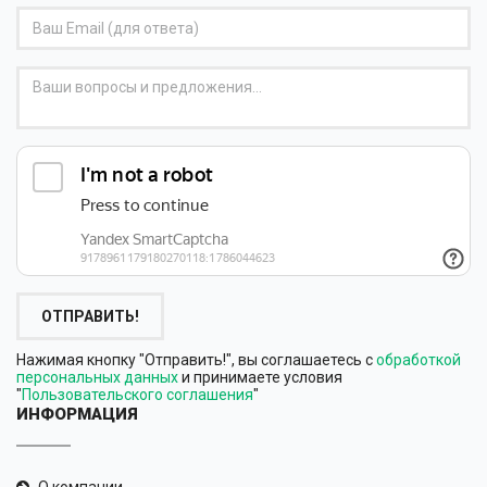
ОТПРАВИТЬ!
Нажимая кнопку "Отправить!", вы соглашаетесь с
обработкой
персональных данных
и принимаете условия
"
Пользовательского соглашения
"
ИНФОРМАЦИЯ