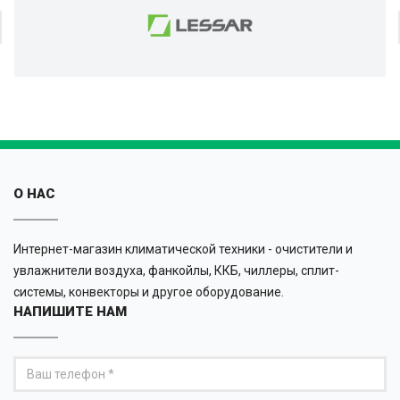
О НАС
Интернет-магазин климатической техники - очистители и
увлажнители воздуха, фанкойлы, ККБ, чиллеры, сплит-
системы, конвекторы и другое оборудование.
НАПИШИТЕ НАМ