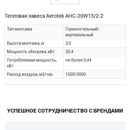
Тепловая завеса Aerotek
AHC-20W15/2-2
Тип монтажа
Горизонтальный/
вертикальный
Высота монтажа, м
3,5
Мощность обогрева, кВт
20,4
Потребляемая мощность,
не более 0,44
кВт
Расход воздуха, м3/час
1500/3000
УСПЕШНОЕ СОТРУДНИЧЕСТВО С БРЕНДАМИ