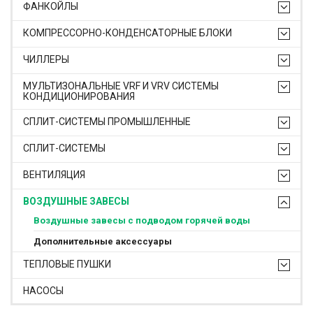
ФАНКОЙЛЫ
КОМПРЕССОРНО-КОНДЕНСАТОРНЫЕ БЛОКИ
ЧИЛЛЕРЫ
МУЛЬТИЗОНАЛЬНЫЕ VRF И VRV СИСТЕМЫ
КОНДИЦИОНИРОВАНИЯ
СПЛИТ-СИСТЕМЫ ПРОМЫШЛЕННЫЕ
СПЛИТ-СИСТЕМЫ
ВЕНТИЛЯЦИЯ
ВОЗДУШНЫЕ ЗАВЕСЫ
Воздушные завесы с подводом горячей воды
Дополнительные аксессуары
ТЕПЛОВЫЕ ПУШКИ
НАСОСЫ