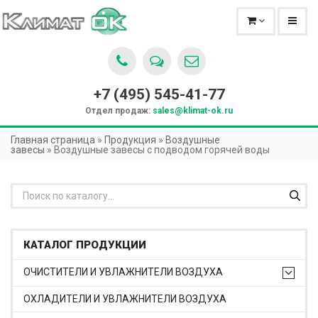
+7 (495)
545-41-77
Отдел продаж:
sales@klimat-ok.ru
Главная страница
»
Продукция
»
Воздушные
завесы
»
Воздушные завесы с подводом горячей воды
КАТАЛОГ ПРОДУКЦИИ
ОЧИСТИТЕЛИ И УВЛАЖНИТЕЛИ ВОЗДУХА
ОХЛАДИТЕЛИ И УВЛАЖНИТЕЛИ ВОЗДУХА