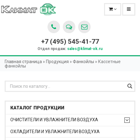
+7 (495)
545-41-77
Отдел продаж:
sales@klimat-ok.ru
Главная страница
»
Продукция
»
Фанкойлы
»
Кассетные
фанкойлы
КАТАЛОГ ПРОДУКЦИИ
ОЧИСТИТЕЛИ И УВЛАЖНИТЕЛИ ВОЗДУХА
ОХЛАДИТЕЛИ И УВЛАЖНИТЕЛИ ВОЗДУХА