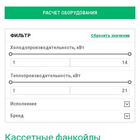
РАСЧЕТ ОБОРУДОВАНИЯ
ФИЛЬТР
Сбросить значения
Холодопроизводительность, кВт
Теплопроизводительность, кВт
Исполнение
Бренд
Кассетные фанкойлы