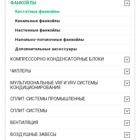
ФАНКОЙЛЫ
Кассетные фанкойлы
Канальные фанкойлы
Настенные фанкойлы
Напольно-потолочные фанкойлы
Дополнительные аксессуары
КОМПРЕССОРНО-КОНДЕНСАТОРНЫЕ БЛОКИ
ЧИЛЛЕРЫ
МУЛЬТИЗОНАЛЬНЫЕ VRF И VRV СИСТЕМЫ
КОНДИЦИОНИРОВАНИЯ
СПЛИТ-СИСТЕМЫ ПРОМЫШЛЕННЫЕ
СПЛИТ-СИСТЕМЫ
ВЕНТИЛЯЦИЯ
ВОЗДУШНЫЕ ЗАВЕСЫ