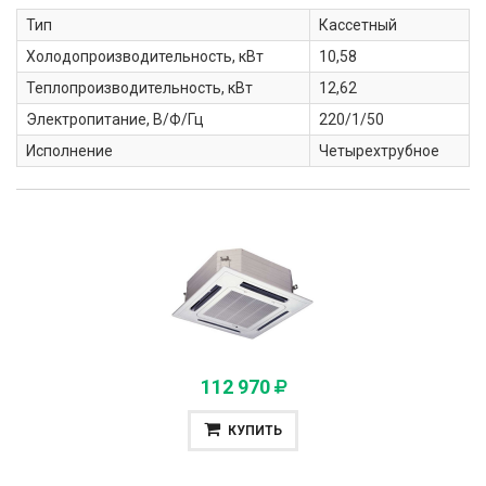
Тип
Кассетный
Холодопроизводительность, кВт
10,58
Теплопроизводительность, кВт
12,62
Электропитание, В/Ф/Гц
220/1/50
Исполнение
Четырехтрубное
112 970
КУПИТЬ