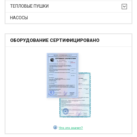
ТЕПЛОВЫЕ ПУШКИ
НАСОСЫ
ОБОРУДОВАНИЕ СЕРТИФИЦИРОВАНО
Что это значит?