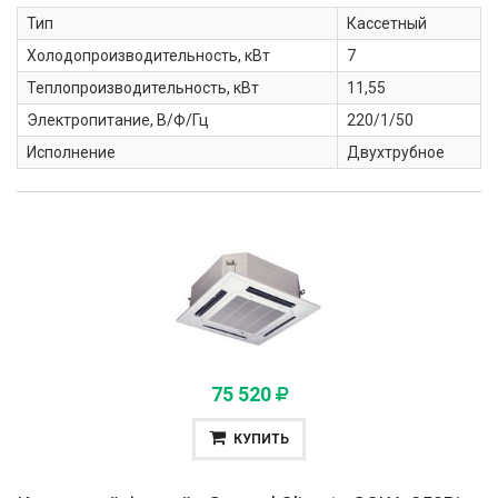
Тип
Кассетный
Холодопроизводительность, кВт
7
Теплопроизводительность, кВт
11,55
Электропитание, В/Ф/Гц
220/1/50
Исполнение
Двухтрубное
75 520
КУПИТЬ