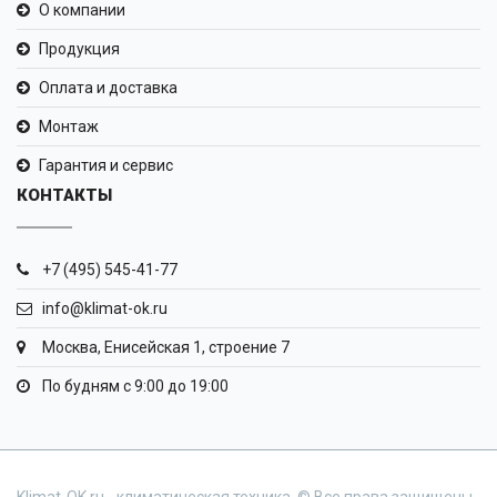
О компании
Продукция
Оплата и доставка
Монтаж
Гарантия и сервис
КОНТАКТЫ
+7 (495) 545-41-77
info@klimat-ok.ru
Москва, Енисейская 1, строение 7
По будням с 9:00 до 19:00