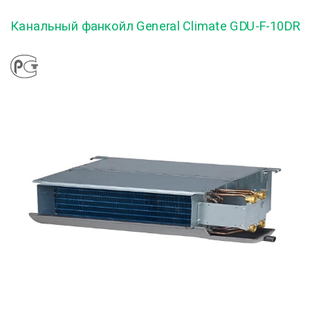
Канальный фанкойл General Climate GDU-F-10DR