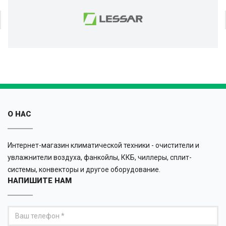
О НАС
Интернет-магазин климатической техники - очистители и
увлажнители воздуха, фанкойлы, ККБ, чиллеры, сплит-
системы, конвекторы и другое оборудование.
НАПИШИТЕ НАМ