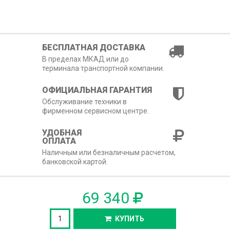
БЕСПЛАТНАЯ ДОСТАВКА
В пределах МКАД или до
терминала транспортной компании.
ОФИЦИАЛЬНАЯ ГАРАНТИЯ
Обслуживание техники в
фирменном сервисном центре.
УДОБНАЯ
ОПЛАТА
Наличным или безналичным расчетом,
банковской картой.
69 340
КУПИТЬ