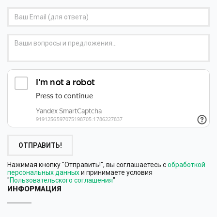
ОТПРАВИТЬ!
Нажимая кнопку "Отправить!", вы соглашаетесь с
обработкой
персональных данных
и принимаете условия
"
Пользовательского соглашения
"
ИНФОРМАЦИЯ