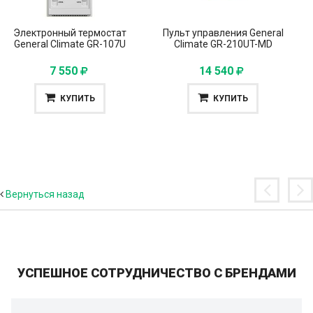
Электронный термостат
Пульт управления General
General Climate GR-107U
Climate GR-210UT-MD
7 550
14 540
КУПИТЬ
КУПИТЬ
Вернуться назад
УСПЕШНОЕ СОТРУДНИЧЕСТВО С БРЕНДАМИ