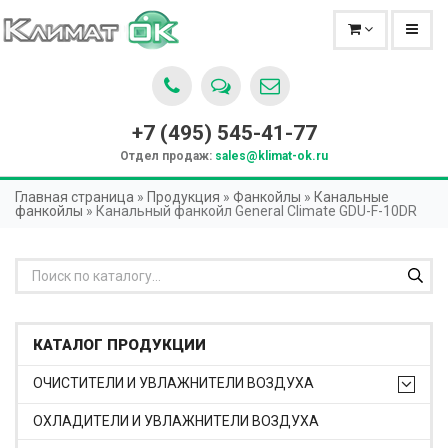
+7 (495)
545-41-77
Отдел продаж:
sales@klimat-ok.ru
Главная страница
»
Продукция
»
Фанкойлы
»
Канальные
фанкойлы
»
Канальный фанкойл General Climate GDU-F-10DR
КАТАЛОГ ПРОДУКЦИИ
ОЧИСТИТЕЛИ И УВЛАЖНИТЕЛИ ВОЗДУХА
ОХЛАДИТЕЛИ И УВЛАЖНИТЕЛИ ВОЗДУХА