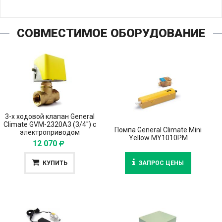
СОВМЕСТИМОЕ ОБОРУДОВАНИЕ
3-х ходовой клапан General
Climate GVM-2320A3 (3/4'') с
Помпа General Climate Mini
электроприводом
Yellow MY1010PM
12 070
КУПИТЬ
ЗАПРОС ЦЕНЫ