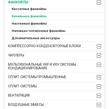
ФАНКОЙЛЫ
Кассетные фанкойлы
Канальные фанкойлы
Настенные фанкойлы
Напольно-потолочные фанкойлы
Дополнительные аксессуары
КОМПРЕССОРНО-КОНДЕНСАТОРНЫЕ БЛОКИ
ЧИЛЛЕРЫ
МУЛЬТИЗОНАЛЬНЫЕ VRF И VRV СИСТЕМЫ
КОНДИЦИОНИРОВАНИЯ
СПЛИТ-СИСТЕМЫ ПРОМЫШЛЕННЫЕ
СПЛИТ-СИСТЕМЫ
ВЕНТИЛЯЦИЯ
ВОЗДУШНЫЕ ЗАВЕСЫ