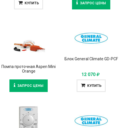
КУПИТЬ
ЗАПРОС ЦЕНЫ
Блок General Climate GD-PCF
Помпа проточная Aspen Mini
Orange
12 070
ЗАПРОС ЦЕНЫ
КУПИТЬ